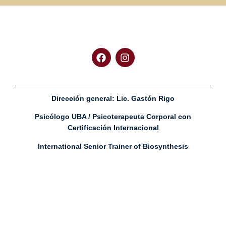
Dirección general:
Lic. Gastón Rigo
Psicólogo UBA / Psicoterapeuta Corporal con
Certificación Internacional
International Senior Trainer of Biosynthesis