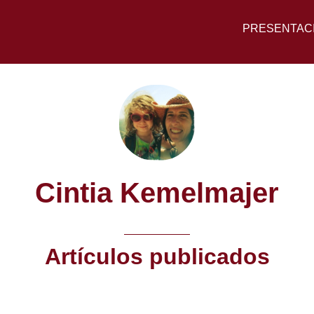
PRESENTAC
Cintia Kemelmajer
Artículos publicados