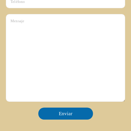
Enviar