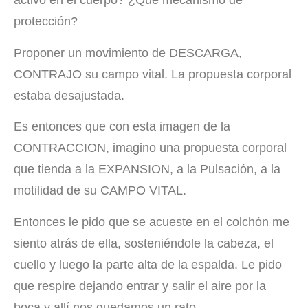
activó en el cuerpo? ¿Qué mecanismo de
protección?
Proponer un movimiento de DESCARGA,
CONTRAJO su campo vital. La propuesta corporal
estaba desajustada.
Es entonces que con esta imagen de la
CONTRACCION, imagino una propuesta corporal
que tienda a la EXPANSION, a la Pulsación, a la
motilidad de su CAMPO VITAL.
Entonces le pido que se acueste en el colchón me
siento atrás de ella, sosteniéndole la cabeza, el
cuello y luego la parte alta de la espalda. Le pido
que respire dejando entrar y salir el aire por la
boca y allí nos quedamos un rato.