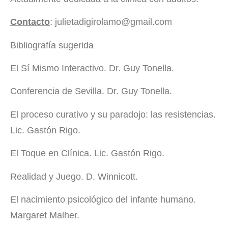
Contacto
: julietadigirolamo@gmail.com
Bibliografía sugerida
El Sí Mismo Interactivo. Dr. Guy Tonella.
Conferencia de Sevilla. Dr. Guy Tonella.
El proceso curativo y su paradojo: las resistencias.
Lic. Gastón Rigo.
El Toque en Clínica. Lic. Gastón Rigo.
Realidad y Juego. D. Winnicott.
El nacimiento psicológico del infante humano.
Margaret Malher.