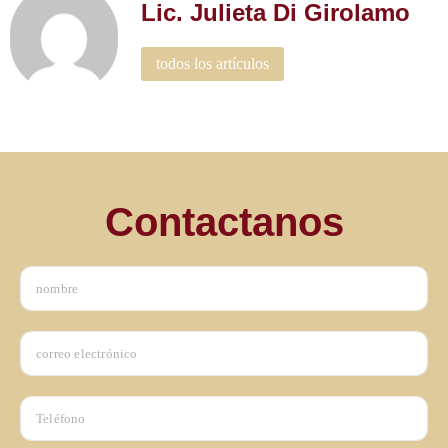
Lic. Julieta Di Girolamo
todos los artículos
Contactanos