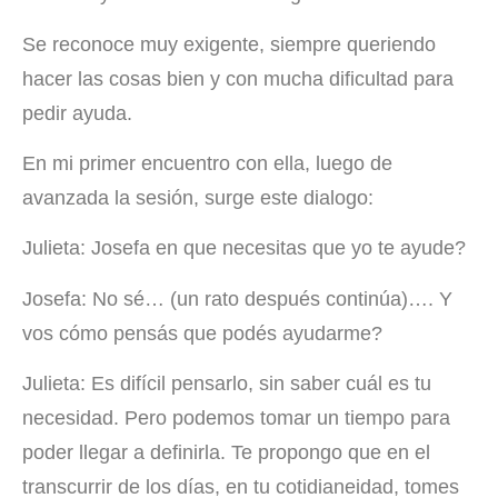
Se reconoce muy exigente, siempre queriendo
hacer las cosas bien y con mucha dificultad para
pedir ayuda.
En mi primer encuentro con ella, luego de
avanzada la sesión, surge este dialogo:
Julieta: Josefa en que necesitas que yo te ayude?
Josefa: No sé… (un rato después continúa)…. Y
vos cómo pensás que podés ayudarme?
Julieta: Es difícil pensarlo, sin saber cuál es tu
necesidad. Pero podemos tomar un tiempo para
poder llegar a definirla. Te propongo que en el
transcurrir de los días, en tu cotidianeidad, tomes