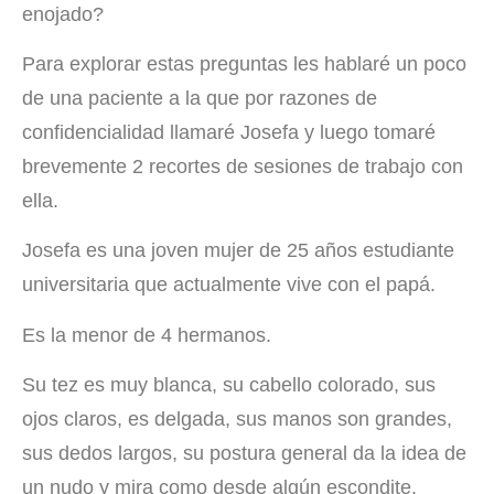
enojado?
Para explorar estas preguntas les hablaré un poco
de una paciente a la que por razones de
confidencialidad llamaré Josefa y luego tomaré
brevemente 2 recortes de sesiones de trabajo con
ella.
Josefa es una joven mujer de 25 años estudiante
universitaria que actualmente vive con el papá.
Es la menor de 4 hermanos.
Su tez es muy blanca, su cabello colorado, sus
ojos claros, es delgada, sus manos son grandes,
sus dedos largos, su postura general da la idea de
un nudo y mira como desde algún escondite.