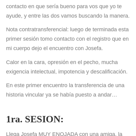
contacto en que sería bueno para vos que yo te
ayude, y entre las dos vamos buscando la manera.
Nota contratransferencial: luego de terminada esta
primer sesión tomo contacto con el registro que en
mi cuerpo dejo el encuentro con Josefa.
Calor en la cara, opresión en el pecho, mucha
exigencia intelectual, impotencia y descalificación.
En este primer encuentro la transferencia de una
historia vincular ya se había puesto a andar…
1ra. SESION:
Llega Josefa MUY ENOJADA con una amiga, la