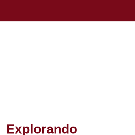
Explorando