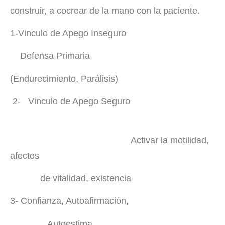
construir, a cocrear de la mano con la paciente.
1-Vinculo de Apego Inseguro
Defensa Primaria
(Endurecimiento, Parálisis)
2- Vinculo de Apego Seguro
Activar la motilidad,
afectos
de vitalidad, existencia
3- Confianza, Autoafirmación,
Autoestima