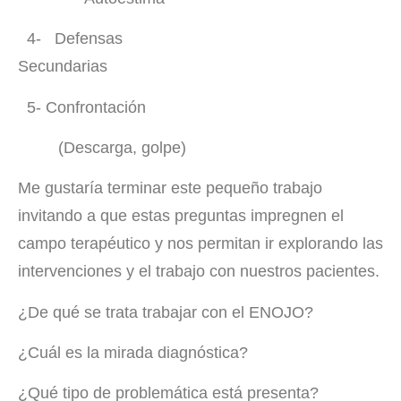
4- Defensas
Secundarias
5- Confrontación
(Descarga, golpe)
Me gustaría terminar este pequeño trabajo
invitando a que estas preguntas impregnen el
campo terapéutico y nos permitan ir explorando las
intervenciones y el trabajo con nuestros pacientes.
¿De qué se trata trabajar con el ENOJO?
¿Cuál es la mirada diagnóstica?
¿Qué tipo de problemática está presenta?