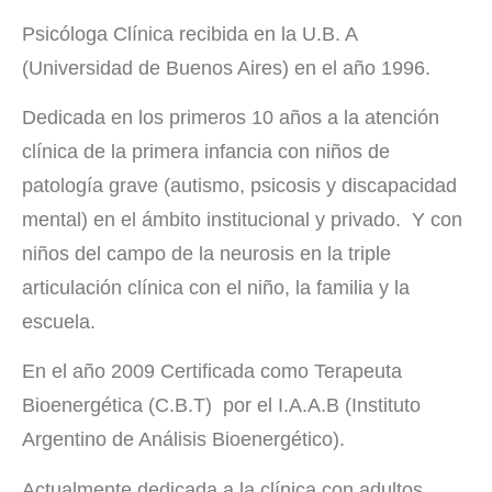
Psicóloga Clínica recibida en la U.B. A
(Universidad de Buenos Aires) en el año 1996.
Dedicada en los primeros 10 años a la atención
clínica de la primera infancia con niños de
patología grave (autismo, psicosis y discapacidad
mental) en el ámbito institucional y privado. Y con
niños del campo de la neurosis en la triple
articulación clínica con el niño, la familia y la
escuela.
En el año 2009 Certificada como Terapeuta
Bioenergética (C.B.T) por el I.A.A.B (Instituto
Argentino de Análisis Bioenergético).
Actualmente dedicada a la clínica con adultos.