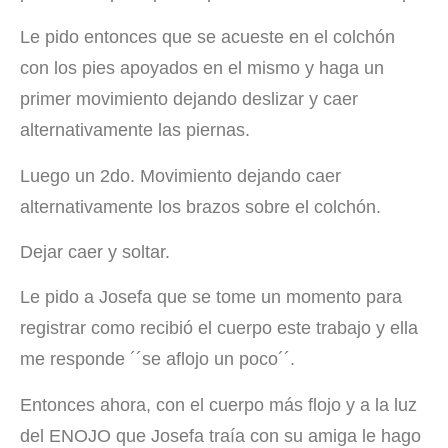
Le pido entonces que se acueste en el colchón
con los pies apoyados en el mismo y haga un
primer movimiento dejando deslizar y caer
alternativamente las piernas.
Luego un 2do. Movimiento dejando caer
alternativamente los brazos sobre el colchón.
Dejar caer y soltar.
Le pido a Josefa que se tome un momento para
registrar como recibió el cuerpo este trabajo y ella
me responde ´´se aflojo un poco´´.
Entonces ahora, con el cuerpo más flojo y a la luz
del ENOJO que Josefa traía con su amiga le hago