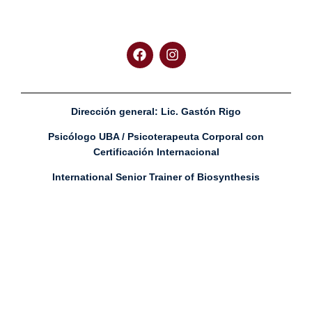
Dirección general:
Lic. Gastón Rigo
Psicólogo UBA / Psicoterapeuta Corporal con
Certificación Internacional
International Senior Trainer of Biosynthesis