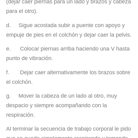
(dejar caer piernas para un lado y brazos y cabeza
para el otro).
d. Sigue acostada subir a puente con apoyo y
empuje de pies en el colchón y dejar caer la pelvis.
e. Colocar piernas arriba haciendo una V hasta
punto de vibración.
f. Dejar caer alternativamente los brazos sobre
el colchón.
g. Mover la cabeza de un lado al otro, muy
despacio y siempre acompañando con la
respiración.
Al terminar la secuencia de trabajo corporal le pido