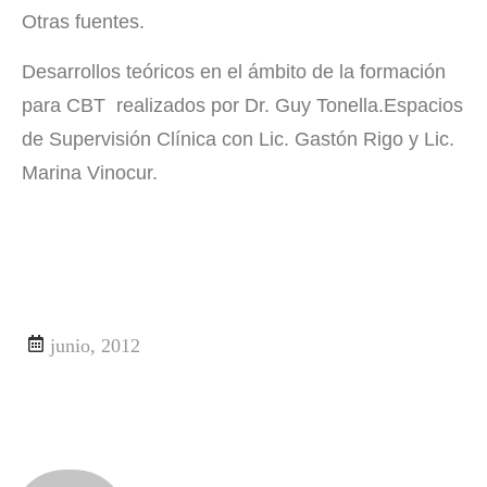
Otras fuentes.
Desarrollos teóricos en el ámbito de la formación
para CBT realizados por Dr. Guy Tonella.Espacios
de Supervisión Clínica con Lic. Gastón Rigo y Lic.
Marina Vinocur.
junio, 2012