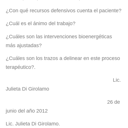
¿Con qué recursos defensivos cuenta el paciente?
¿Cuál es el ánimo del trabajo?
¿Cuáles son las intervenciones bioenergéticas
más ajustadas?
¿Cuáles son los trazos a delinear en este proceso
terapéutico?.
Lic.
Julieta Di Girolamo
26 de
junio del año 2012
Lic. Julieta Di Girolamo.