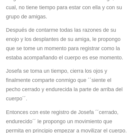
cual, no tiene tiempo para estar con ella y con su
grupo de amigas.
Después de contarme todas las razones de su
enojo y los desplantes de su amiga, le propongo
que se tome un momento para registrar como la
estaba acompañando el cuerpo es ese momento.
Josefa se toma un tiempo, cierra los ojos y
finalmente comparte conmigo que ´´siente el
pecho cerrado y endurecida la parte de arriba del
cuerpo´´.
Entonces con este registro de Josefa ´´cerrado,
endurecido´´ le propongo un movimiento que
permita en principio empezar a movilizar el cuerpo.