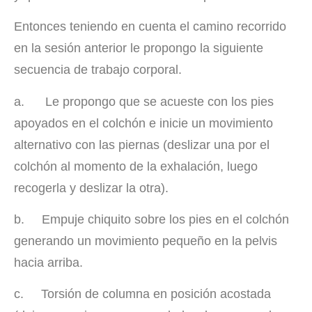
Entonces teniendo en cuenta el camino recorrido
en la sesión anterior le propongo la siguiente
secuencia de trabajo corporal.
a. Le propongo que se acueste con los pies
apoyados en el colchón e inicie un movimiento
alternativo con las piernas (deslizar una por el
colchón al momento de la exhalación, luego
recogerla y deslizar la otra).
b. Empuje chiquito sobre los pies en el colchón
generando un movimiento pequeño en la pelvis
hacia arriba.
c. Torsión de columna en posición acostada