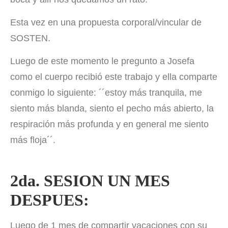
Esta vez en una propuesta corporal/vincular de
SOSTEN.
Luego de este momento le pregunto a Josefa
como el cuerpo recibió este trabajo y ella comparte
conmigo lo siguiente: ´´estoy más tranquila, me
siento más blanda, siento el pecho más abierto, la
respiración más profunda y en general me siento
más floja´´.
2da. SESION UN MES
DESPUES:
Luego de 1 mes de compartir vacaciones con su