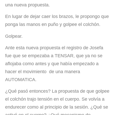
una nueva propuesta.
En lugar de dejar caer los brazos, le propongo que
ponga las manos en puño y golpee el colchón.
Golpear.
Ante esta nueva propuesta el registro de Josefa
fue que se empezaba a TENSAR, que ya no se
aflojaba como antes y que había empezado a
hacer el movimiento de una manera
AUTOMATICA.
¿Qué pasó entonces? La propuesta de que golpee
el colchón trajo tensión en el cuerpo. Se volvía a
endurecer como al principio de la sesión. ¿Qué se