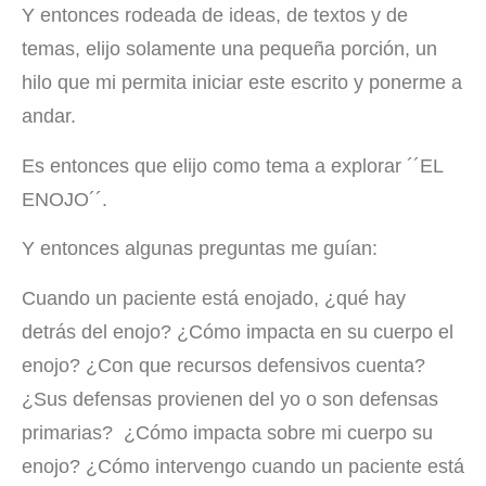
Y entonces rodeada de ideas, de textos y de
temas, elijo solamente una pequeña porción, un
hilo que mi permita iniciar este escrito y ponerme a
andar.
Es entonces que elijo como tema a explorar ´´EL
ENOJO´´.
Y entonces algunas preguntas me guían:
Cuando un paciente está enojado, ¿qué hay
detrás del enojo? ¿Cómo impacta en su cuerpo el
enojo? ¿Con que recursos defensivos cuenta?
¿Sus defensas provienen del yo o son defensas
primarias? ¿Cómo impacta sobre mi cuerpo su
enojo? ¿Cómo intervengo cuando un paciente está