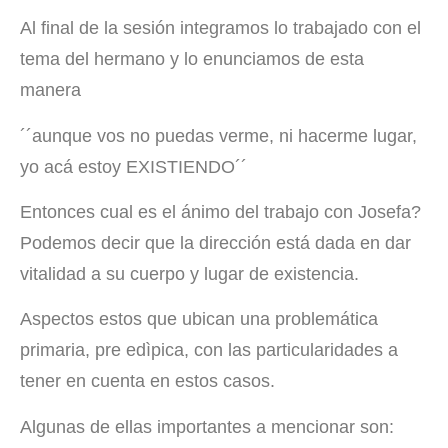
Al final de la sesión integramos lo trabajado con el
tema del hermano y lo enunciamos de esta
manera
´´aunque vos no puedas verme, ni hacerme lugar,
yo acá estoy EXISTIENDO´´
Entonces cual es el ánimo del trabajo con Josefa?
Podemos decir que la dirección está dada en dar
vitalidad a su cuerpo y lugar de existencia.
Aspectos estos que ubican una problemática
primaria, pre edìpica, con las particularidades a
tener en cuenta en estos casos.
Algunas de ellas importantes a mencionar son: