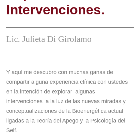
Intervenciones.
Lic. Julieta Di Girolamo
Y aquí me descubro con muchas ganas de
compartir alguna experiencia clínica con ustedes
en la intención de explorar algunas
intervenciones a la luz de las nuevas miradas y
conceptualizaciones de la Bioenergética actual
ligadas a la Teoría del Apego y la Psicología del
Self.