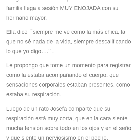
familia llega a sesión MUY ENOJADA con su
hermano mayor.
Ella dice ´´siempre me ve como la más chica, la
que no sé nada de la vida, siempre descalificando
lo que yo digo….´´.
Le propongo que tome un momento para registrar
como la estaba acompañando el cuerpo, que
sensaciones corporales estaban presentes, como
estaba su respiración.
Luego de un rato Josefa comparte que su
respiración está muy corta, que en la cara siente
mucha tensión sobre todo en los ojos y en el seño
y que siente un nerviosismo en el pecho.