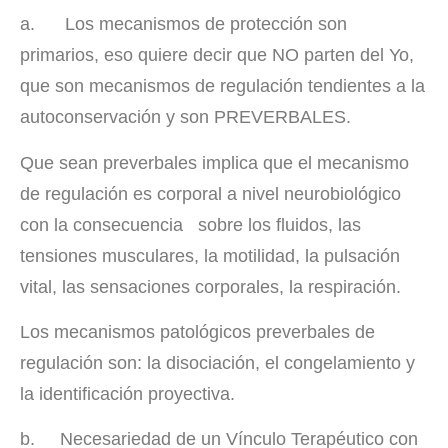
a. Los mecanismos de protección son
primarios, eso quiere decir que NO parten del Yo,
que son mecanismos de regulación tendientes a la
autoconservación y son PREVERBALES.
Que sean preverbales implica que el mecanismo
de regulación es corporal a nivel neurobiológico
con la consecuencia sobre los fluidos, las
tensiones musculares, la motilidad, la pulsación
vital, las sensaciones corporales, la respiración.
Los mecanismos patológicos preverbales de
regulación son: la disociación, el congelamiento y
la identificación proyectiva.
b. Necesariedad de un Vínculo Terapéutico con