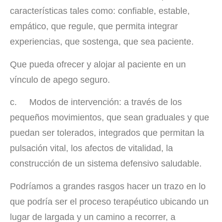
características tales como: confiable, estable,
empático, que regule, que permita integrar
experiencias, que sostenga, que sea paciente.
Que pueda ofrecer y alojar al paciente en un
vínculo de apego seguro.
c. Modos de intervención: a través de los
pequeños movimientos, que sean graduales y que
puedan ser tolerados, integrados que permitan la
pulsación vital, los afectos de vitalidad, la
construcción de un sistema defensivo saludable.
Podríamos a grandes rasgos hacer un trazo en lo
que podría ser el proceso terapéutico ubicando un
lugar de largada y un camino a recorrer, a