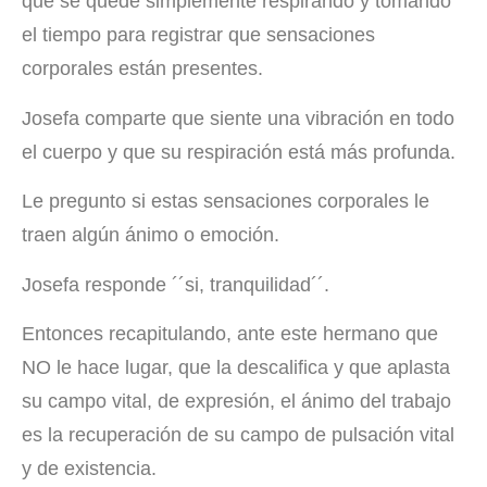
que se quede simplemente respirando y tomando
el tiempo para registrar que sensaciones
corporales están presentes.
Josefa comparte que siente una vibración en todo
el cuerpo y que su respiración está más profunda.
Le pregunto si estas sensaciones corporales le
traen algún ánimo o emoción.
Josefa responde ´´si, tranquilidad´´.
Entonces recapitulando, ante este hermano que
NO le hace lugar, que la descalifica y que aplasta
su campo vital, de expresión, el ánimo del trabajo
es la recuperación de su campo de pulsación vital
y de existencia.