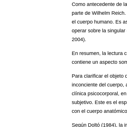
Como antecedente de la 
parte de Wilhelm Reich. 
el cuerpo humano. Es así
operar sobre la singular 
2004).
En resumen, la lectura co
contiene un aspecto som
Para clarificar el objeto
inconciente del cuerpo, 
clínica psicocorporal, en
subjetivo. Este es el esp
con el cuerpo anatómico
Según Doltó (1984), la 