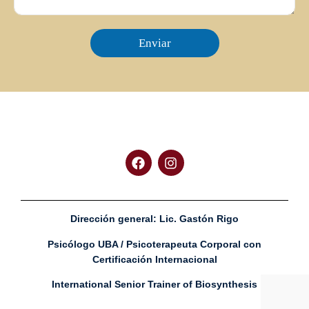
Enviar
Dirección general:
Lic. Gastón Rigo
Psicólogo UBA / Psicoterapeuta Corporal con
Certificación Internacional
International Senior Trainer of Biosynthesis