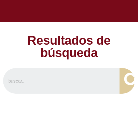
Resultados de
búsqueda
noviembre, 2024
resultados de búsqueda