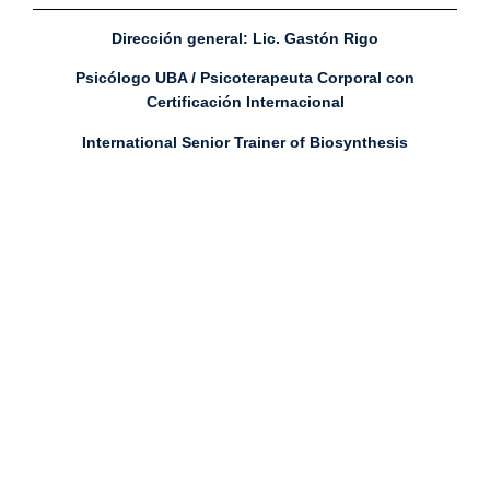
Dirección general:
Lic. Gastón Rigo
Psicólogo UBA / Psicoterapeuta Corporal con
Certificación Internacional
International Senior Trainer of Biosynthesis