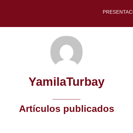
PRESENTAC
YamilaTurbay
Artículos publicados