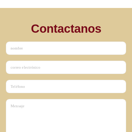
Contactanos