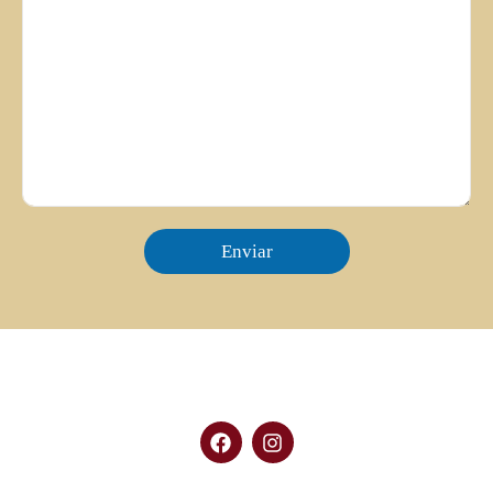
Enviar